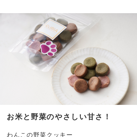
お米と野菜のやさしい甘さ！
わんこの野菜クッキー