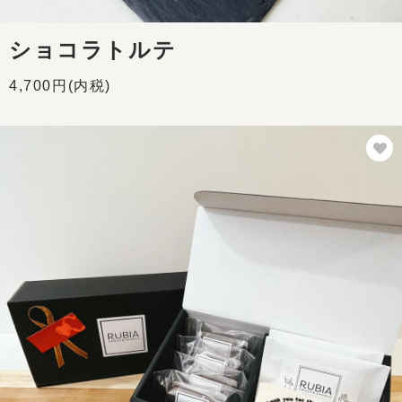
ショコラトルテ
4,700円(内税)