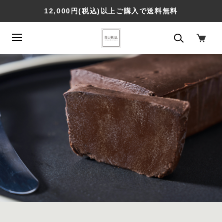
12,000円(税込)以上ご購入で送料無料