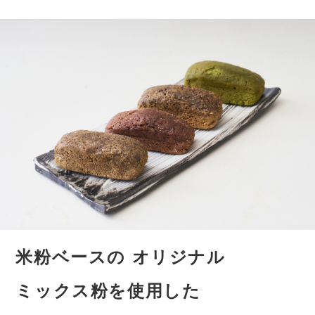
米粉ベースの
オリジナル
ミックス粉を使用した