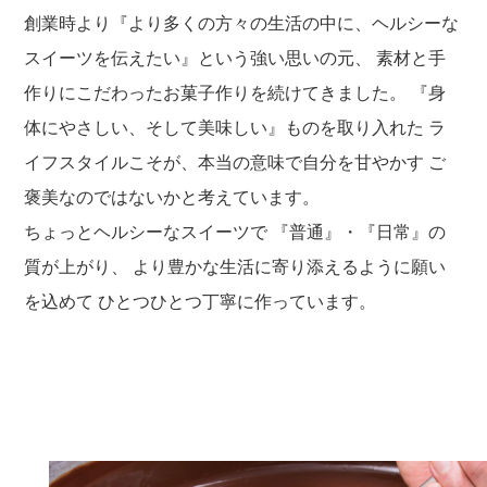
創業時より『より多くの方々の生活の中に、ヘルシーな
スイーツを伝えたい』という強い思いの元、
素材と手
作りにこだわったお菓子作りを続けてきました。
『身
体にやさしい、そして美味しい』ものを取り入れた
ラ
イフスタイルこそが、本当の意味で自分を甘やかす
ご
褒美なのではないかと考えています。
ちょっとヘルシーなスイーツで
『普通』・『日常』の
質が上がり、
より豊かな生活に寄り添えるように願い
を込めて
ひとつひとつ丁寧に作っています。