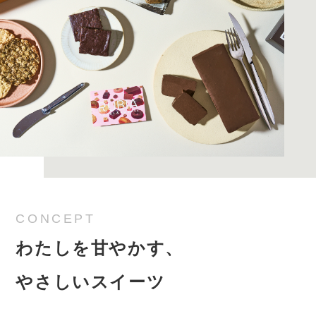
CONCEPT
わたしを甘やかす、
やさしいスイーツ