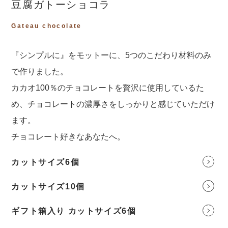
豆腐ガトーショコラ
Gateau chocolate
『シンプルに』をモットーに、5つのこだわり材料のみ
で作りました。
カカオ100％のチョコレートを贅沢に使用しているた
め、チョコレートの濃厚さをしっかりと感じていただけ
ます。
チョコレート好きなあなたへ。
カットサイズ6個
カットサイズ10個
ギフト箱入り カットサイズ6個