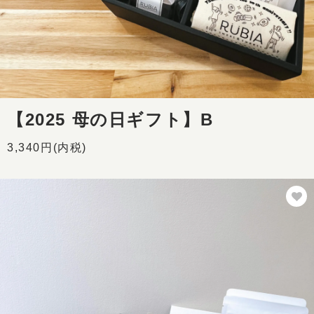
【2025 母の日ギフト】B
3,340円(内税)