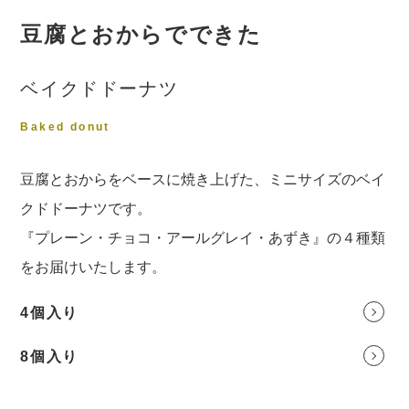
豆腐とおからでできた
ベイクドドーナツ
Baked donut
豆腐とおからをベースに焼き上げた、ミニサイズのベイ
クドドーナツです。
『プレーン・チョコ・アールグレイ・あずき』の４種類
をお届けいたします。
4個入り
8個入り