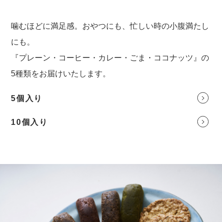
噛むほどに満足感。おやつにも、忙しい時の小腹満たし
にも。
『プレーン・コーヒー・カレー・ごま・ココナッツ』の
5種類をお届けいたします。
5個入り
10個入り