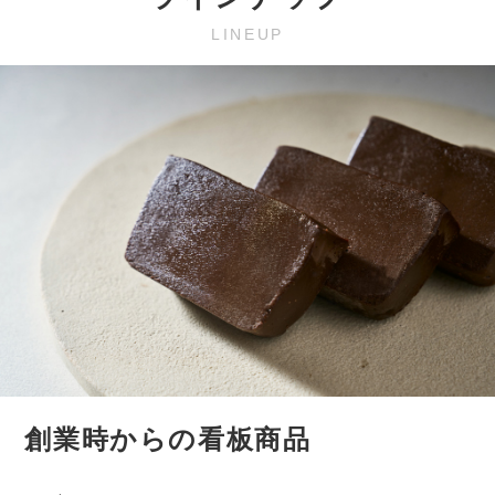
LINEUP
創業時からの看板商品