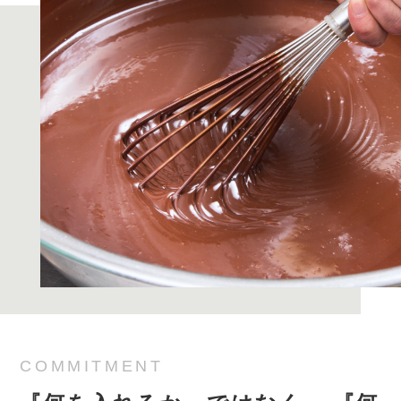
COMMITMENT