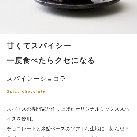
甘くてスパイシー
一度食べたらクセになる
スパイシーショコラ
Spicy chocolate
スパイスの専門家と作り上げたオリジナルミックススパ
イスを使用。
チョコレートと米飴ベースのソフトな生地に、刻んだド