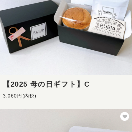
【2025 母の日ギフト】C
3,060円(内税)