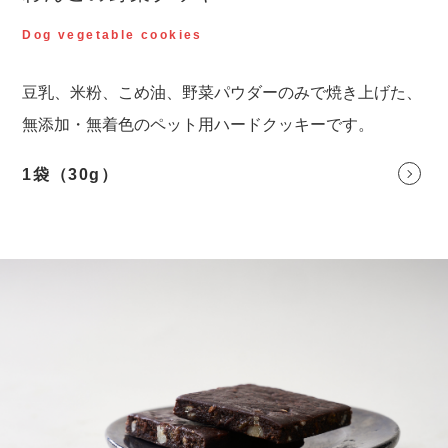
Dog vegetable cookies
豆乳、米粉、こめ油、野菜パウダーのみで焼き上げた、
無添加・無着色のペット用ハードクッキーです。
1袋（30g）