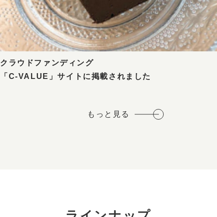
クラウドファンディング
「C-VALUE」サイトに掲載されました
もっと見る
ラインナップ