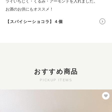
ライいちじく・くるみ・アーモンドを入れました。
お酒のお供にもオススメ！
【スパイシーショコラ】４個
おすすめ商品
PICKUP ITEMS