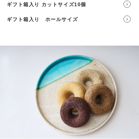
ギフト箱入り カットサイズ10個
ギフト箱入り ホールサイズ