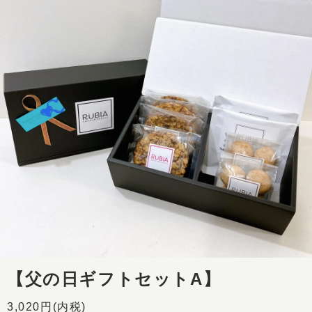
【父の日ギフトセットA】
3,020円(内税)