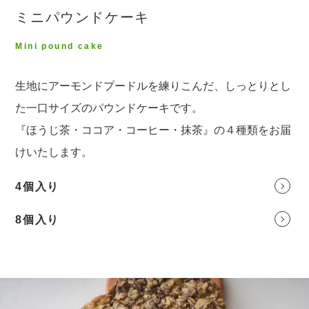
ミニパウンドケーキ
Mini pound cake
生地にアーモンドプードルを練りこんだ、しっとりとし
た一口サイズのパウンドケーキです。
『ほうじ茶・ココア・コーヒー・抹茶』の４種類をお届
けいたします。
4個入り
8個入り