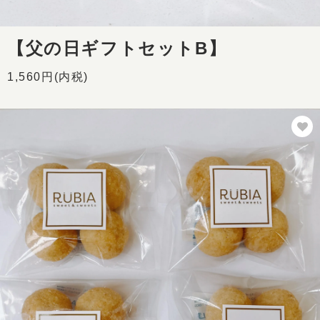
【父の日ギフトセットB】
1,560円(内税)