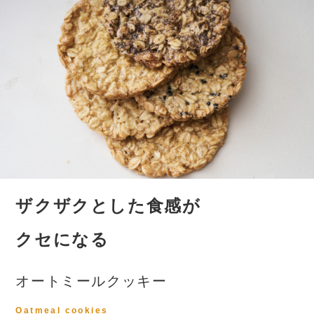
ザクザクとした食感が
クセになる
オートミールクッキー
Oatmeal cookies