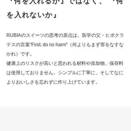
『何を入れるか』ではなく、
『何
を入れないか』
RUBIAのスイーツの思考の原点は、医学の父・ヒポクラ
テスの言葉“First, do no harm”（何よりもまず害をなすな
かれ）です。
健康上のリスクが高いと思われる材料や添加物、保存料
は使用しておりません。シンプルに丁寧に、そしてなに
よりおいしさを忘れずに作り上げています。