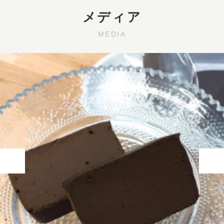
メディア
MEDIA