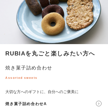
RUBIAを丸ごと楽しみたい方へ
焼き菓子詰め合わせ
Assorted sweets
大切な方へのギフトに、自分へのご褒美に
焼き菓子詰め合わせA