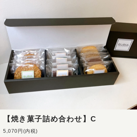
【焼き菓子詰め合わせ】C
5,070円(内税)