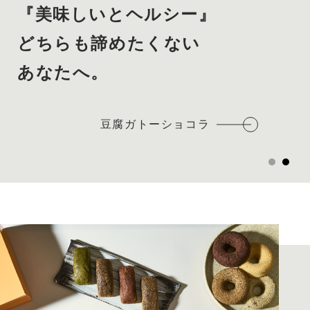
『美味しいとヘルシー』
どちらも諦めたくない
あなたへ。
豆腐ガトーショコラ