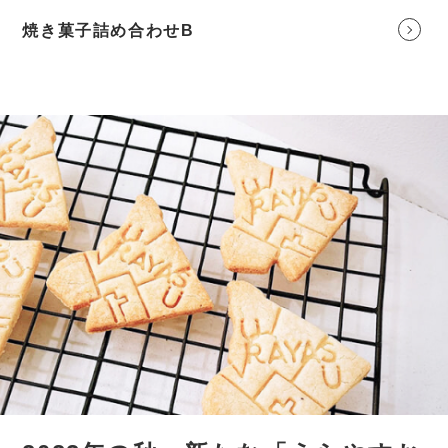
焼き菓子詰め合わせB